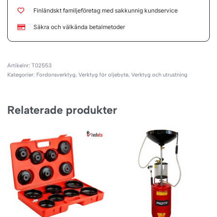
Finländskt familjeföretag med sakkunnig kundservice
Säkra och välkända betalmetoder
T02553
Kategorier:
Fordonsverktyg
,
Verktyg för oljebyte
,
Verktyg och utrustning
Relaterade produkter