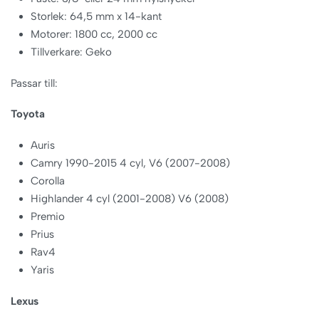
Storlek: 64,5 mm x 14-kant
Motorer: 1800 cc, 2000 cc
Tillverkare: Geko
Passar till:
Toyota
Auris
Camry 1990-2015 4 cyl, V6 (2007-2008)
Corolla
Highlander 4 cyl (2001-2008) V6 (2008)
Premio
Prius
Rav4
Yaris
Lexus