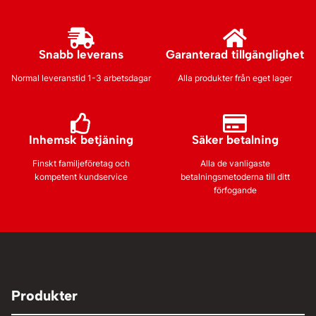
Snabb leverans
Garanterad tillgänglighet
Normal leveranstid 1-3 arbetsdagar
Alla produkter från eget lager
Inhemsk betjäning
Säker betalning
Finskt familjeföretag och
Alla de vanligaste
kompetent kundservice
betalningsmetoderna till ditt
förfogande
Produkter