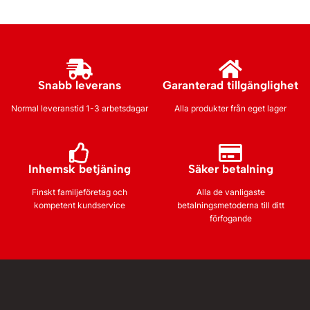
Snabb leverans
Garanterad tillgänglighet
Normal leveranstid 1-3 arbetsdagar
Alla produkter från eget lager
Inhemsk betjäning
Säker betalning
Finskt familjeföretag och
Alla de vanligaste
kompetent kundservice
betalningsmetoderna till ditt
förfogande