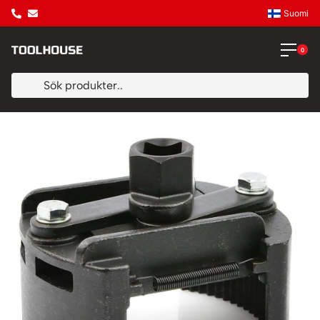
Suomi
0