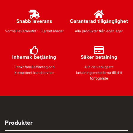
Snabb leverans
Garanterad tillgänglighet
Normal leveranstid 1-3 arbetsdagar
Alla produkter från eget lager
Inhemsk betjäning
Säker betalning
Finskt familjeföretag och
Alla de vanligaste
kompetent kundservice
betalningsmetoderna till ditt
förfogande
Produkter