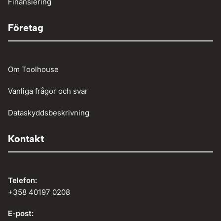
Finansiering
Företag
Om Toolhouse
Vanliga frågor och svar
Dataskyddsbeskrivning
Kontakt
Telefon:
+358 40197 0208
E-post: