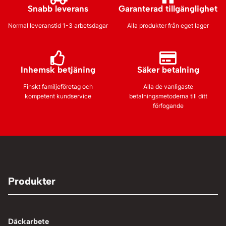
Snabb leverans
Garanterad tillgänglighet
Normal leveranstid 1-3 arbetsdagar
Alla produkter från eget lager
Inhemsk betjäning
Säker betalning
Finskt familjeföretag och
Alla de vanligaste
kompetent kundservice
betalningsmetoderna till ditt
förfogande
Produkter
Däckarbete