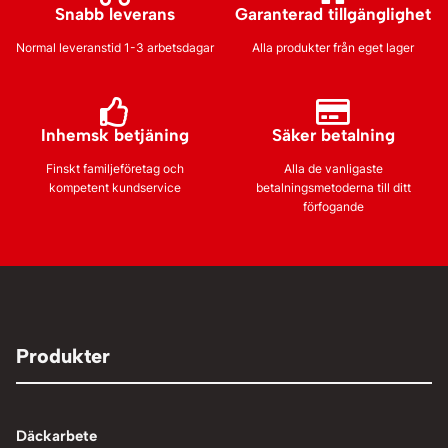
Snabb leverans
Garanterad tillgänglighet
Normal leveranstid 1-3 arbetsdagar
Alla produkter från eget lager
Inhemsk betjäning
Säker betalning
Finskt familjeföretag och
Alla de vanligaste
kompetent kundservice
betalningsmetoderna till ditt
förfogande
Produkter
Däckarbete