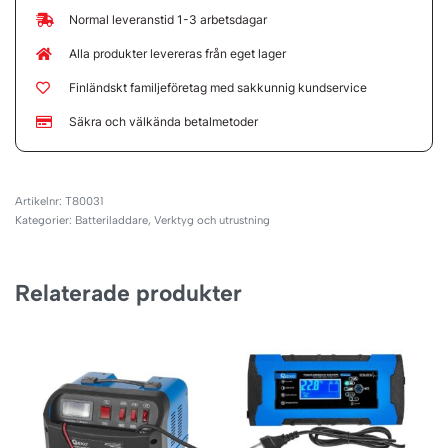
Normal leveranstid 1-3 arbetsdagar
Alla produkter levereras från eget lager
Finländskt familjeföretag med sakkunnig kundservice
Säkra och välkända betalmetoder
T80031
Kategorier:
Batteriladdare
,
Verktyg och utrustning
Relaterade produkter