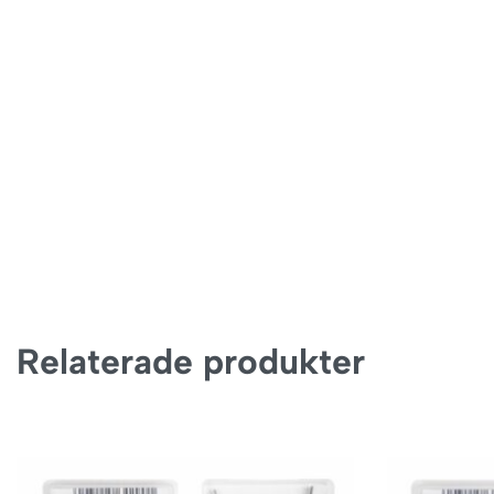
Relaterade produkter