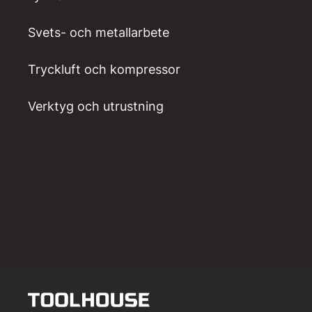
Svets- och metallarbete
Tryckluft och kompressor
Verktyg och utrustning