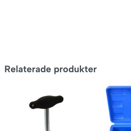
Relaterade produkter