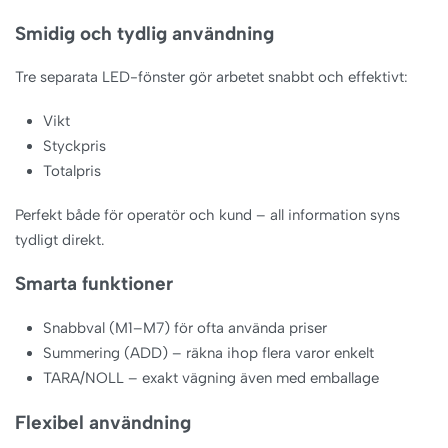
Smidig och tydlig användning
Tre separata LED-fönster gör arbetet snabbt och effektivt:
Vikt
Styckpris
Totalpris
Perfekt både för operatör och kund – all information syns
tydligt direkt.
Smarta funktioner
Snabbval (M1–M7) för ofta använda priser
Summering (ADD) – räkna ihop flera varor enkelt
TARA/NOLL – exakt vägning även med emballage
Flexibel användning