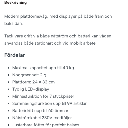
Beskrivning
Modern plattformsvåg, med displayer på både fram och
baksidan.
Tack vare drift via både nätström och batteri kan vågen
användas både stationärt och vid mobilt arbete.
Fördelar
Maximal kapacitet upp till 40 kg
Noggrannhet: 2 g
Plattform: 24 × 33 cm
Tydlig LED-display
Minnesfunktion för 7 styckpriser
Summeringsfunktion upp till 99 artiklar
Batteridrift upp till 60 timmar
Nätströmkabel 230V medföljer
Justerbara fötter för perfekt balans