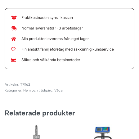
Fraktkostnaden syns i kassan
Normal leveranstid 1-3 arbetsdagar
Alla produkter levereras från eget lager
Finländskt familjeföretag med sakkunnig kundservice
Säkra och välkända betalmetoder
T71162
Kategorier:
Hem och trädgård
,
Vågar
Relaterade produkter