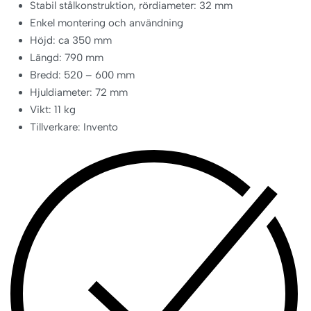
Stabil stålkonstruktion, rördiameter: 32 mm
Enkel montering och användning
Höjd: ca 350 mm
Längd: 790 mm
Bredd: 520 – 600 mm
Hjuldiameter: 72 mm
Vikt: 11 kg
Tillverkare: Invento