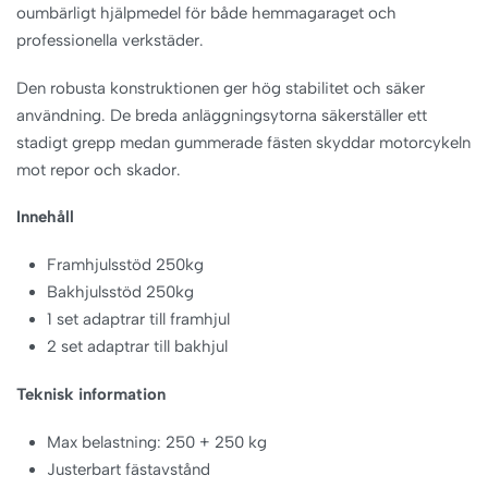
oumbärligt hjälpmedel för både hemmagaraget och
professionella verkstäder.
Den robusta konstruktionen ger hög stabilitet och säker
användning. De breda anläggningsytorna säkerställer ett
stadigt grepp medan gummerade fästen skyddar motorcykeln
mot repor och skador.
Innehåll
Framhjulsstöd 250kg
Bakhjulsstöd 250kg
1 set adaptrar till framhjul
2 set adaptrar till bakhjul
Teknisk information
Max belastning: 250 + 250 kg
Justerbart fästavstånd