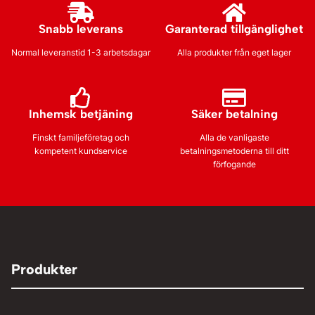
Snabb leverans
Garanterad tillgänglighet
Normal leveranstid 1-3 arbetsdagar
Alla produkter från eget lager
Inhemsk betjäning
Säker betalning
Finskt familjeföretag och
Alla de vanligaste
kompetent kundservice
betalningsmetoderna till ditt
förfogande
Produkter