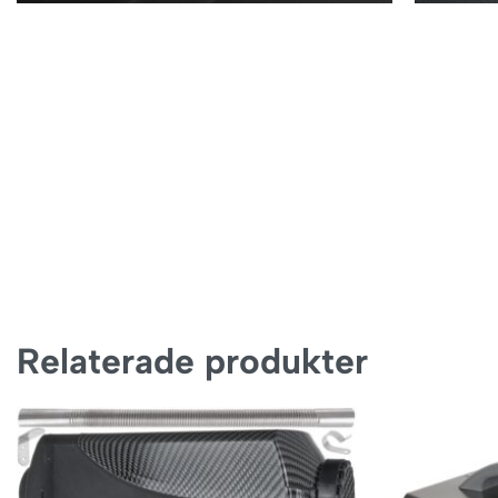
Relaterade produkter