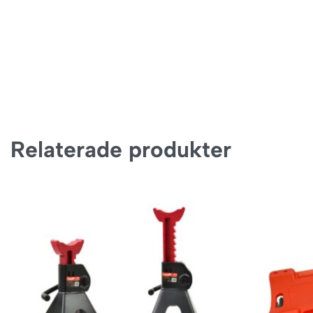
Relaterade produkter