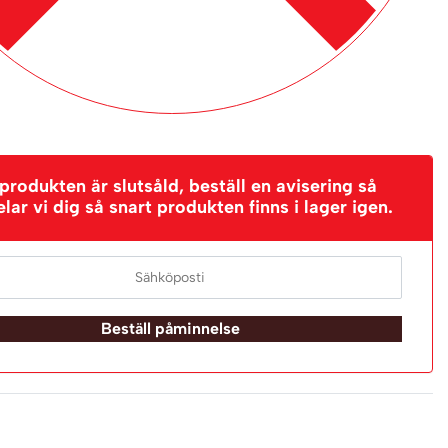
rodukten är slutsåld, beställ en avisering så
ar vi dig så snart produkten finns i lager igen.
Beställ påminnelse