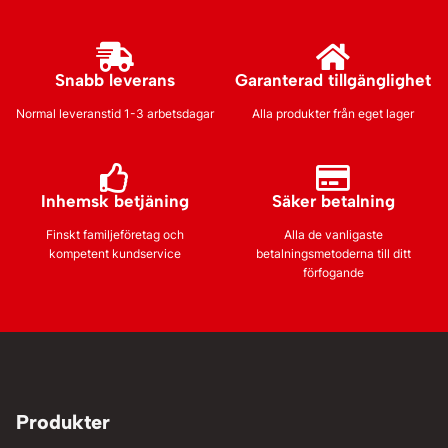
Snabb leverans
Garanterad tillgänglighet
Normal leveranstid 1-3 arbetsdagar
Alla produkter från eget lager
Inhemsk betjäning
Säker betalning
Finskt familjeföretag och
Alla de vanligaste
kompetent kundservice
betalningsmetoderna till ditt
förfogande
Produkter