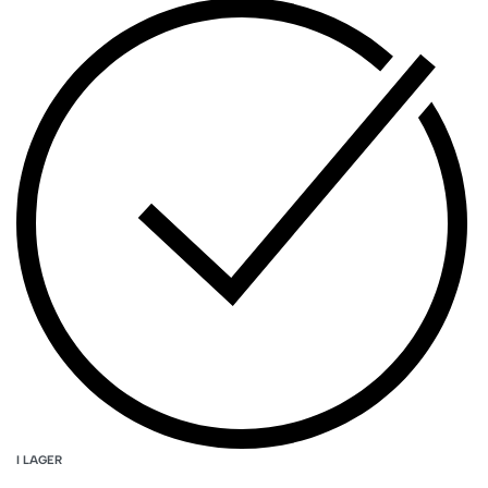
I LAGER