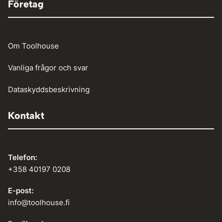
Företag
Om Toolhouse
Vanliga frågor och svar
Dataskyddsbeskrivning
Kontakt
Telefon:
+358 40197 0208
E-post:
info@toolhouse.fi