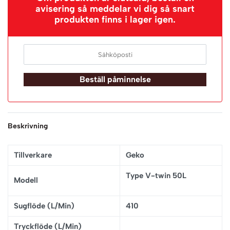
avisering så meddelar vi dig så snart
produkten finns i lager igen.
Beställ påminnelse
Beskrivning
Tillverkare
Geko
Type V-twin 50L
Modell
Sugflöde (L/Min)
410
Tryckflöde (L/Min)