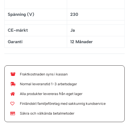
Spänning (V)
230
CE-märkt
Ja
Garanti
12 Månader
Fraktkostnaden syns i kassan
Normal leveranstid 1-3 arbetsdagar
Alla produkter levereras från eget lager
Finländskt familjeföretag med sakkunnig kundservice
Säkra och välkända betalmetoder