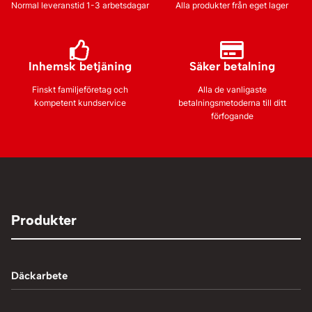
Normal leveranstid 1-3 arbetsdagar
Alla produkter från eget lager
Inhemsk betjäning
Säker betalning
Finskt familjeföretag och
Alla de vanligaste
kompetent kundservice
betalningsmetoderna till ditt
förfogande
Produkter
Däckarbete