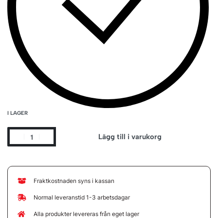
I LAGER
Lägg till i varukorg
Fraktkostnaden syns i kassan
Normal leveranstid 1-3 arbetsdagar
Alla produkter levereras från eget lager