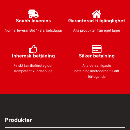
Snabb leverans
Garanterad tillgänglighet
Normal leveranstid 1-3 arbetsdagar
Alla produkter från eget lager
Inhemsk betjäning
Säker betalning
Finskt familjeföretag och
Alla de vanligaste
kompetent kundservice
betalningsmetoderna till ditt
förfogande
Produkter