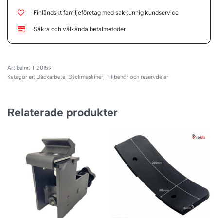
Finländskt familjeföretag med sakkunnig kundservice
Säkra och välkända betalmetoder
T120159
Kategorier:
Däckarbete
,
Däckmaskiner
,
Tillbehör och reservdelar
Relaterade produkter