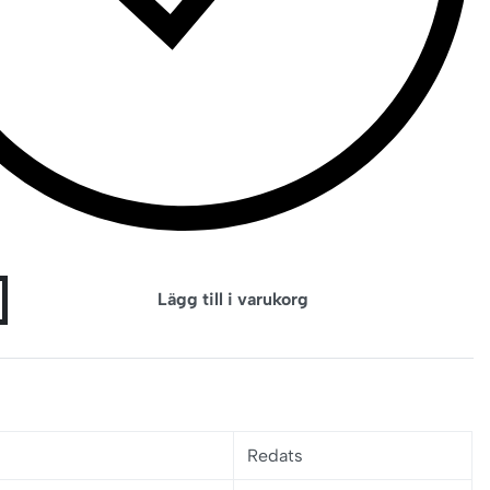
Lägg till i varukorg
:
Redats