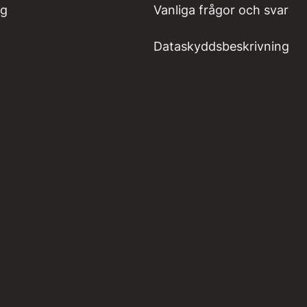
ng
Vanliga frågor och svar
Dataskyddsbeskrivning