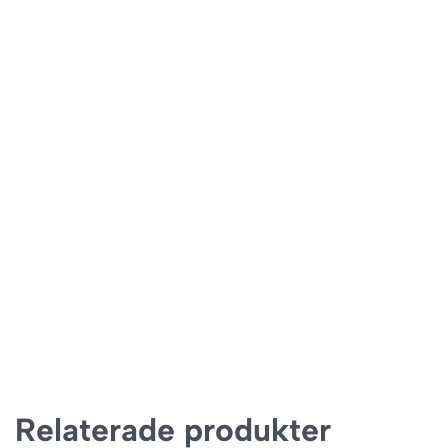
Relaterade produkter