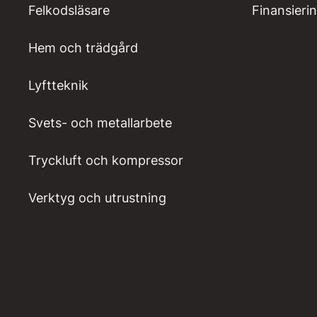
Felkodsläsare
Finansieri
Hem och trädgård
Lyftteknik
Svets- och metallarbete
Tryckluft och kompressor
Verktyg och utrustning