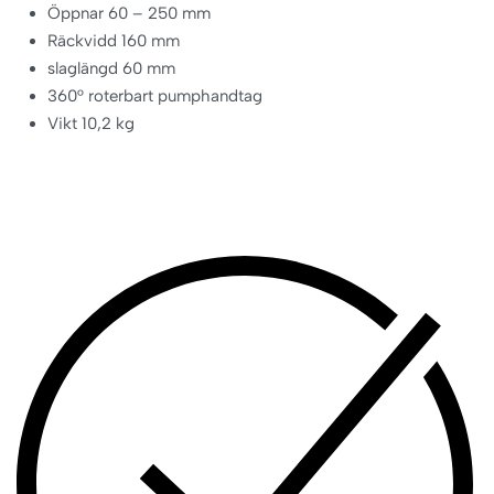
Öppnar 60 – 250 mm
Räckvidd 160 mm
slaglängd 60 mm
360° roterbart pumphandtag
Vikt 10,2 kg