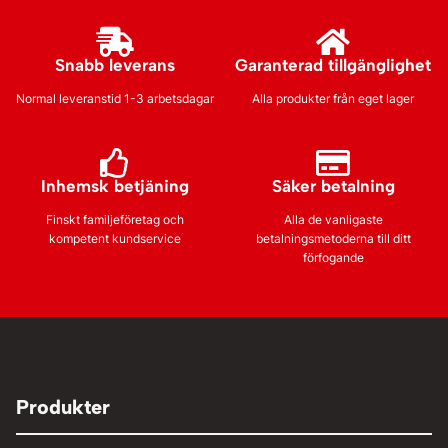
Snabb leverans
Garanterad tillgänglighet
Normal leveranstid 1-3 arbetsdagar
Alla produkter från eget lager
Inhemsk betjäning
Säker betalning
Finskt familjeföretag och
Alla de vanligaste
kompetent kundservice
betalningsmetoderna till ditt
förfogande
Produkter