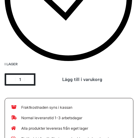
I LAGER
Lägg till i varukorg
Fraktkostnaden syns i kassan
Normal leveranstid 1-3 arbetsdagar
Alla produkter levereras från eget lager