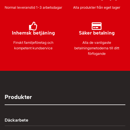
Normal leveranstid 1-3 arbetsdagar
Alla produkter från eget lager
Inhemsk betjäning
Säker betalning
Finskt familjeföretag och
Alla de vanligaste
kompetent kundservice
betalningsmetoderna till ditt
förfogande
Produkter
Däckarbete