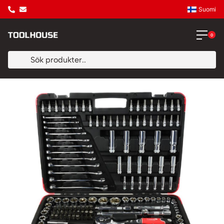
Suomi
0