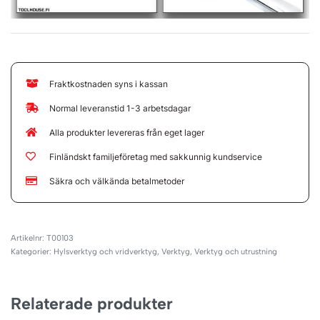
Fraktkostnaden syns i kassan
Normal leveranstid 1-3 arbetsdagar
Alla produkter levereras från eget lager
Finländskt familjeföretag med sakkunnig kundservice
Säkra och välkända betalmetoder
T00103
Kategorier:
Hylsverktyg och vridverktyg
,
Verktyg
,
Verktyg och utrustning
Relaterade produkter