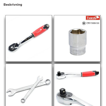
Beskrivning