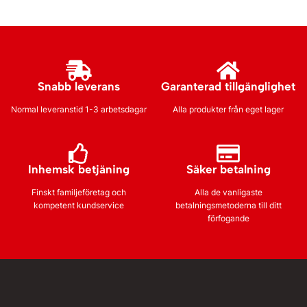
Snabb leverans
Garanterad tillgänglighet
Normal leveranstid 1-3 arbetsdagar
Alla produkter från eget lager
Inhemsk betjäning
Säker betalning
Finskt familjeföretag och
Alla de vanligaste
kompetent kundservice
betalningsmetoderna till ditt
förfogande