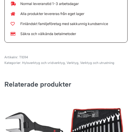
Normal leveranstid 1-3 arbetsdagar
Alla produkter levereras från eget lager
Finländskt familjeföretag med sakkunnig kundservice
Säkra och välkända betalmetoder
T10114
Kategorier:
Hylsverktyg och vridverktyg
,
Verktyg
,
Verktyg och utrustning
Relaterade produkter