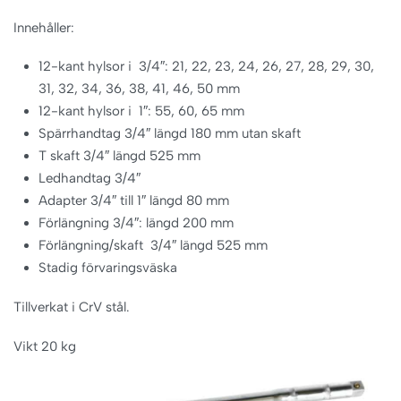
Innehåller:
12-kant hylsor i 3/4″: 21, 22, 23, 24, 26, 27, 28, 29, 30,
31, 32, 34, 36, 38, 41, 46, 50 mm
12-kant hylsor i 1″: 55, 60, 65 mm
Spärrhandtag 3/4″ längd 180 mm utan skaft
T skaft 3/4″ längd 525 mm
Ledhandtag 3/4″
Adapter 3/4″ till 1″ längd 80 mm
Förlängning 3/4″: längd 200 mm
Förlängning/skaft 3/4″ längd 525 mm
Stadig förvaringsväska
Tillverkat i CrV stål.
Vikt 20 kg