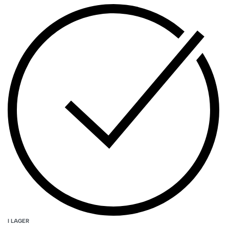
I LAGER