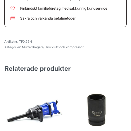
Finländskt familjeföretag med sakkunnig kundservice
Säkra och välkända betalmetoder
TPX25H
Kategorier:
Mutterdragare
,
Tryckluft och kompressor
Relaterade produkter