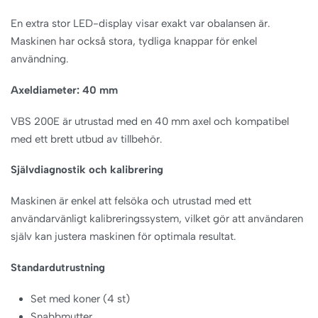
En extra stor LED-display visar exakt var obalansen är.
Maskinen har också stora, tydliga knappar för enkel
användning.
Axeldiameter: 40 mm
VBS 200E är utrustad med en 40 mm axel och kompatibel
med ett brett utbud av tillbehör.
Självdiagnostik och kalibrering
Maskinen är enkel att felsöka och utrustad med ett
användarvänligt kalibreringssystem, vilket gör att användaren
själv kan justera maskinen för optimala resultat.
Standardutrustning
Set med koner (4 st)
Snabbmutter