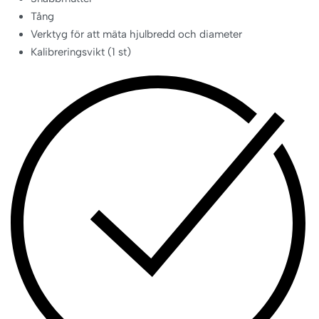
Tång
Verktyg för att mäta hjulbredd och diameter
Kalibreringsvikt (1 st)