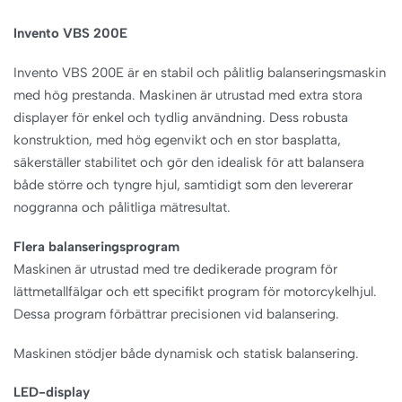
Invento VBS 200E
Invento VBS 200E är en stabil och pålitlig balanseringsmaskin
med hög prestanda. Maskinen är utrustad med extra stora
displayer för enkel och tydlig användning. Dess robusta
konstruktion, med hög egenvikt och en stor basplatta,
säkerställer stabilitet och gör den idealisk för att balansera
både större och tyngre hjul, samtidigt som den levererar
noggranna och pålitliga mätresultat.
Flera balanseringsprogram
Maskinen är utrustad med tre dedikerade program för
lättmetallfälgar och ett specifikt program för motorcykelhjul.
Dessa program förbättrar precisionen vid balansering.
Maskinen stödjer både dynamisk och statisk balansering.
LED-display