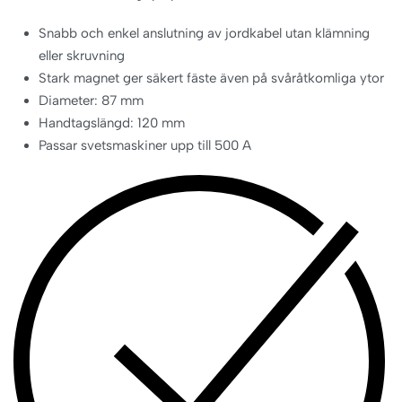
Snabb och enkel anslutning av jordkabel utan klämning
eller skruvning
Stark magnet ger säkert fäste även på svåråtkomliga ytor
Diameter: 87 mm
Handtagslängd: 120 mm
Passar svetsmaskiner upp till 500 A