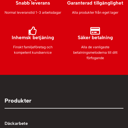
Snabb leverans
Garanterad tillgänglighet
Normal leveranstid 1-3 arbetsdagar
Alla produkter från eget lager
Inhemsk betjäning
Säker betalning
Finskt familjeföretag och
Alla de vanligaste
kompetent kundservice
betalningsmetoderna till ditt
förfogande
Produkter
Däckarbete