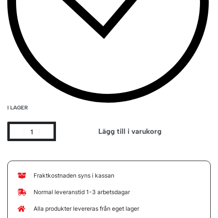
I LAGER
Lägg till i varukorg
Fraktkostnaden syns i kassan
Normal leveranstid 1-3 arbetsdagar
Alla produkter levereras från eget lager