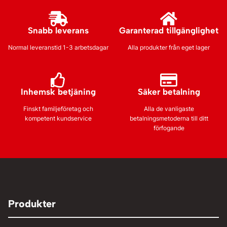
Snabb leverans
Garanterad tillgänglighet
Normal leveranstid 1-3 arbetsdagar
Alla produkter från eget lager
Inhemsk betjäning
Säker betalning
Finskt familjeföretag och
Alla de vanligaste
kompetent kundservice
betalningsmetoderna till ditt
förfogande
Produkter