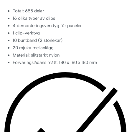
Totalt 655 delar
16 olika typer av clips
4 demonteringsverktyg för paneler
1 clip-verktyg
10 buntband (2 storlekar)
20 mjuka mellanlägg
Material: slitstarkt nylon
Förvaringslådans mått: 180 x 180 x 180 mm