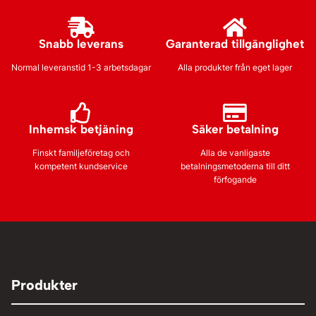
Snabb leverans
Garanterad tillgänglighet
Normal leveranstid 1-3 arbetsdagar
Alla produkter från eget lager
Inhemsk betjäning
Säker betalning
Finskt familjeföretag och
Alla de vanligaste
kompetent kundservice
betalningsmetoderna till ditt
förfogande
Produkter