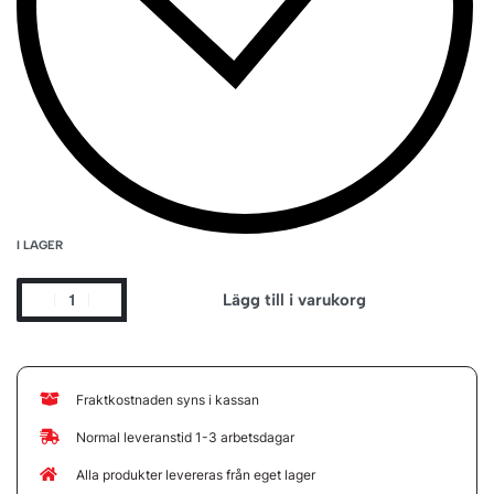
I LAGER
Lägg till i varukorg
Fraktkostnaden syns i kassan
Normal leveranstid 1-3 arbetsdagar
Alla produkter levereras från eget lager