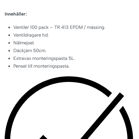
Innehåller:
Ventiler 100 pack – TR 413 EPDM / mässing.
Ventildragare hd.
Nålmejsel.
Däckjärn 50cm.
Extravax monteringspasta 5L.
Pensel till monteringspasta.