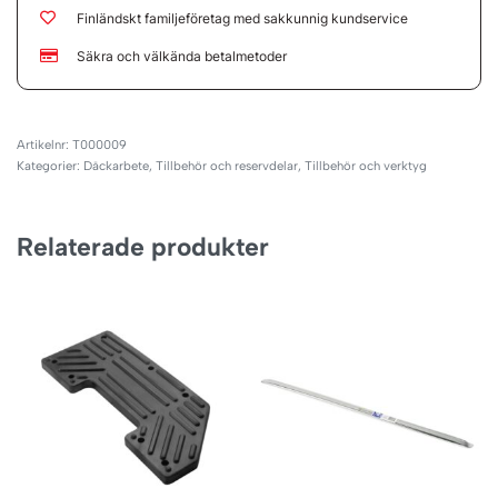
Finländskt familjeföretag med sakkunnig kundservice
Säkra och välkända betalmetoder
T000009
Kategorier:
Däckarbete
,
Tillbehör och reservdelar
,
Tillbehör och verktyg
Relaterade produkter