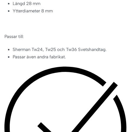
Längd 28 mm
Ytterdiameter 8 mm
Passar till:
Sherman Tw24, Tw25 och Tw36 Svetshandtag.
Passar även andra fabrikat.