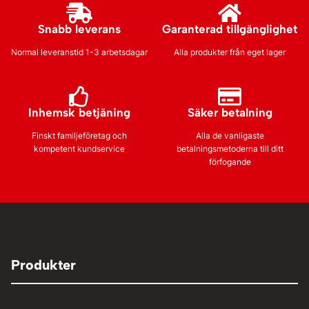
Snabb leverans
Garanterad tillgänglighet
Normal leveranstid 1-3 arbetsdagar
Alla produkter från eget lager
Inhemsk betjäning
Säker betalning
Finskt familjeföretag och
Alla de vanligaste
kompetent kundservice
betalningsmetoderna till ditt
förfogande
Produkter