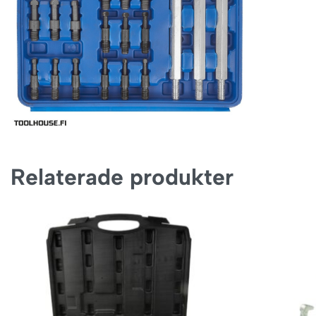
Relaterade produkter