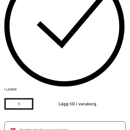
I LAGER
Lägg till i varukorg