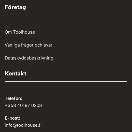
Företag
Om Toolhouse
Vanliga frågor och svar
Dataskyddsbeskrivning
Kontakt
Telefon:
+358 40197 0208
E-post:
info@toolhouse.fi