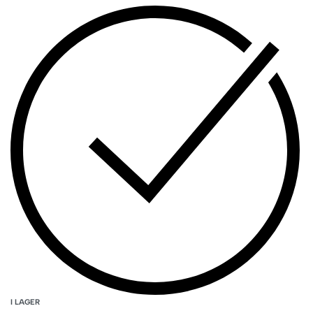
I LAGER