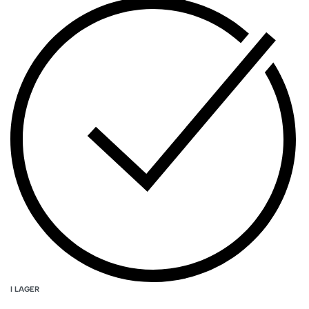
I LAGER