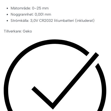
Mätområde: 0–25 mm
Noggrannhet: 0,001 mm
Strömkälla: 3,0V CR2032 litiumbatteri (inkluderat)
Tillverkare: Geko