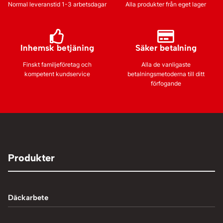
Normal leveranstid 1-3 arbetsdagar
Alla produkter från eget lager
Inhemsk betjäning
Säker betalning
Finskt familjeföretag och
Alla de vanligaste
kompetent kundservice
betalningsmetoderna till ditt
förfogande
Produkter
Däckarbete