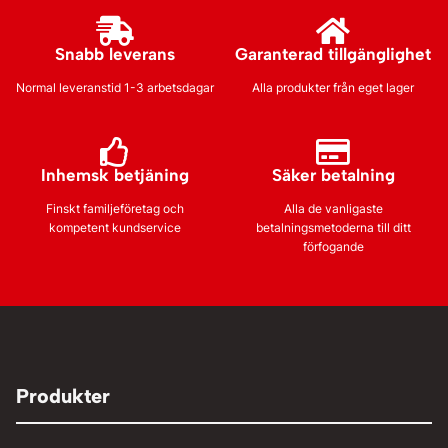
Snabb leverans
Garanterad tillgänglighet
Normal leveranstid 1-3 arbetsdagar
Alla produkter från eget lager
Inhemsk betjäning
Säker betalning
Finskt familjeföretag och
Alla de vanligaste
kompetent kundservice
betalningsmetoderna till ditt
förfogande
Produkter