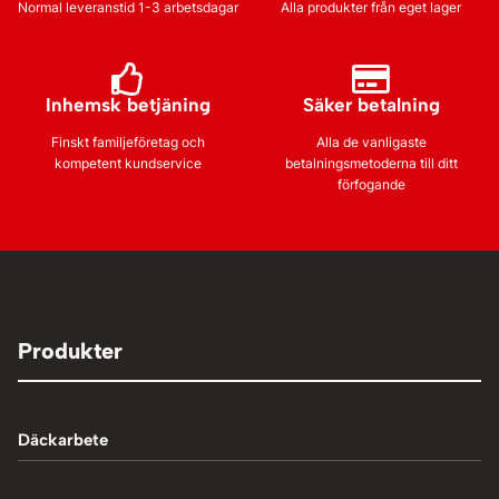
Normal leveranstid 1-3 arbetsdagar
Alla produkter från eget lager
Inhemsk betjäning
Säker betalning
Finskt familjeföretag och
Alla de vanligaste
kompetent kundservice
betalningsmetoderna till ditt
förfogande
Produkter
Däckarbete