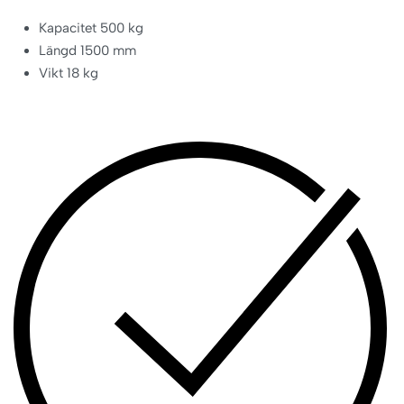
Kapacitet 500 kg
Längd 1500 mm
Vikt 18 kg