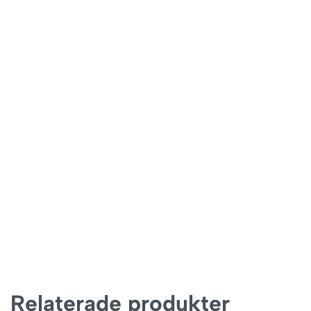
Relaterade produkter