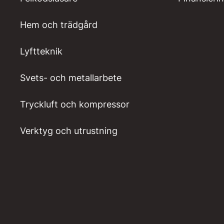
Hem och trädgård
Lyftteknik
Svets- och metallarbete
Tryckluft och kompressor
Verktyg och utrustning