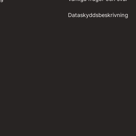
Dataskyddsbeskrivning