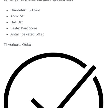
Diameter: 150 mm
Korn: 60
Hål: 8st
Fäste: Kardborre
Antal i paketet: 50 st
Tillverkare: Geko