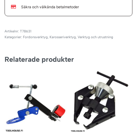
Säkra och välkända betalmetoder
T78631
Kategorier:
Fordonsverktyg
,
Karosseriverktyg
,
Verktyg och utrustning
Relaterade produkter