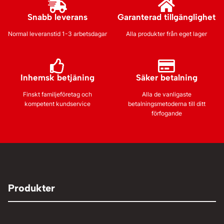
Snabb leverans
Garanterad tillgänglighet
Normal leveranstid 1-3 arbetsdagar
Alla produkter från eget lager
Inhemsk betjäning
Säker betalning
Finskt familjeföretag och
Alla de vanligaste
kompetent kundservice
betalningsmetoderna till ditt
förfogande
Produkter