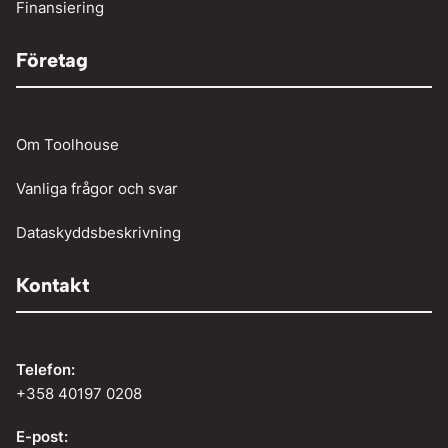
Finansiering
Företag
Om Toolhouse
Vanliga frågor och svar
Dataskyddsbeskrivning
Kontakt
Telefon:
+358 40197 0208
E-post: