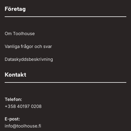
Företag
Om Toolhouse
Vanliga frågor och svar
Dataskyddsbeskrivning
Kontakt
Telefon:
+358 40197 0208
E-post:
info@toolhouse.fi