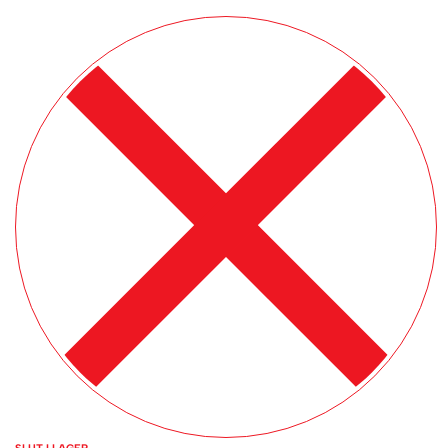
SLUT I LAGER