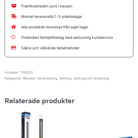
Fraktkostnaden syns i kassan
Normal leveranstid 1-3 arbetsdagar
Alla produkter levereras från eget lager
Finländskt familjeföretag med sakkunnig kundservice
Säkra och välkända betalmetoder
T00520
Kategorier:
Blandat
,
Handverktyg
,
Verktyg
,
Verktyg och utrustning
Relaterade produkter