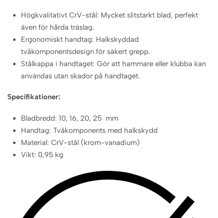
Högkvalitativt CrV-stål: Mycket slitstarkt blad, perfekt
även för hårda träslag.
Ergonomiskt handtag: Halkskyddad
tvåkomponentsdesign för säkert grepp.
Stålkappa i handtaget: Gör att hammare eller klubba kan
användas utan skador på handtaget.
Specifikationer:
Bladbredd: 10, 16, 20, 25 mm
Handtag: Tvåkomponents med halkskydd
Material: CrV-stål (krom-vanadium)
Vikt: 0,95 kg