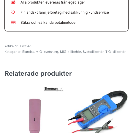
Alla produkter levereras från eget lager
Finländskt familjeföretag med sakkunnig kundservice
Säkra och välkända betalmetoder
T73546
Kategorier:
Blandat
,
MIG-svetsning
,
MIG-tillbehör
,
Svetstillbehör
,
TIG-tillbehör
Relaterade produkter