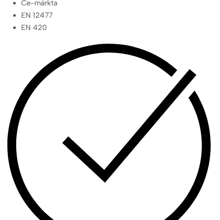
Ce-märkta
EN 12477
EN 420