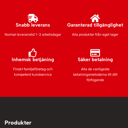
Snabb leverans
Garanterad tillgänglighet
Normal leveranstid 1-3 arbetsdagar
Alla produkter från eget lager
Inhemsk betjäning
Säker betalning
Finskt familjeföretag och
Alla de vanligaste
kompetent kundservice
betalningsmetoderna till ditt
förfogande
Produkter