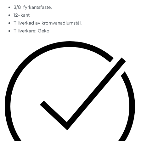
3/8 fyrkantsfäste,
12-kant
Tillverkad av kromvanadiumstål.
Tillverkare: Geko