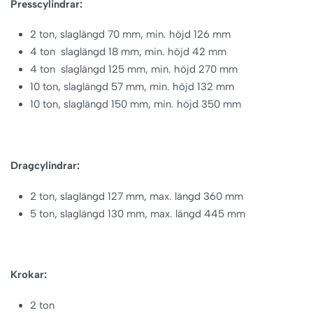
Presscylindrar:
2 ton, slaglängd 70 mm, min. höjd 126 mm
4 ton slaglängd 18 mm, min. höjd 42 mm
4 ton slaglängd 125 mm, min. höjd 270 mm
10 ton, slaglängd 57 mm, min. höjd 132 mm
10 ton, slaglängd 150 mm, min. höjd 350 mm
Dragcylindrar:
2 ton, slaglängd 127 mm, max. längd 360 mm
5 ton, slaglängd 130 mm, max. längd 445 mm
Krokar:
2 ton