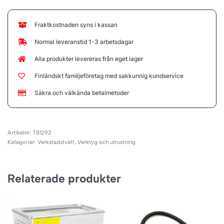
Fraktkostnaden syns i kassan
Normal leveranstid 1-3 arbetsdagar
Alla produkter levereras från eget lager
Finländskt familjeföretag med sakkunnig kundservice
Säkra och välkända betalmetoder
T81292
Kategorier:
Verkstadstvätt
,
Verktyg och utrustning
Relaterade produkter