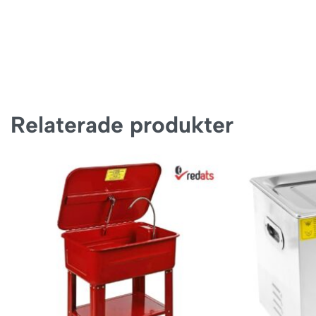
Relaterade produkter