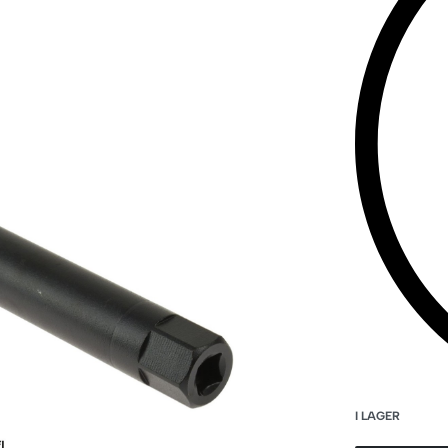
I LAGER