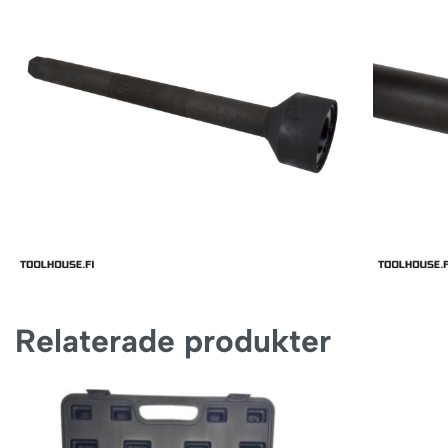
Relaterade produkter