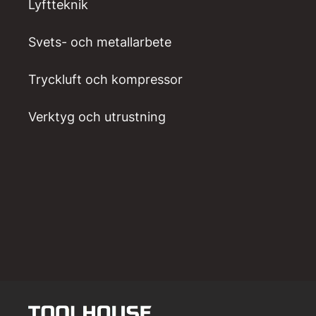
Lyftteknik
Svets- och metallarbete
Tryckluft och kompressor
Verktyg och utrustning