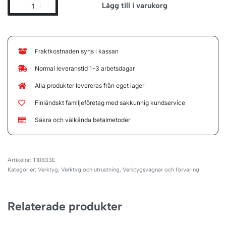
Lägg till i varukorg
Fraktkostnaden syns i kassan
Normal leveranstid 1-3 arbetsdagar
Alla produkter levereras från eget lager
Finländskt familjeföretag med sakkunnig kundservice
Säkra och välkända betalmetoder
T10833E
Kategorier:
Verktyg
,
Verktyg och utrustning
,
Verktygsvagnar och förvaring
Relaterade produkter