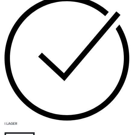
I LAGER