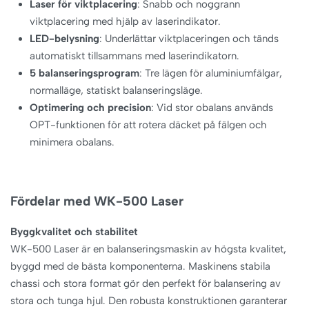
Laser för viktplacering
: Snabb och noggrann
viktplacering med hjälp av laserindikator.
LED-belysning
: Underlättar viktplaceringen och tänds
automatiskt tillsammans med laserindikatorn.
5 balanseringsprogram
: Tre lägen för aluminiumfälgar,
normalläge, statiskt balanseringsläge.
Optimering och precision
: Vid stor obalans används
OPT-funktionen för att rotera däcket på fälgen och
minimera obalans.
Fördelar med WK-500 Laser
Byggkvalitet och stabilitet
WK-500 Laser är en balanseringsmaskin av högsta kvalitet,
byggd med de bästa komponenterna. Maskinens stabila
chassi och stora format gör den perfekt för balansering av
stora och tunga hjul. Den robusta konstruktionen garanterar