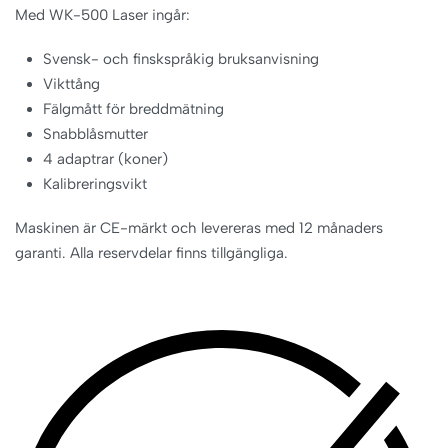
Med WK-500 Laser ingår:
Svensk- och finskspråkig bruksanvisning
Vikttång
Fälgmått för breddmätning
Snabblåsmutter
4 adaptrar (koner)
Kalibreringsvikt
Maskinen är CE-märkt och levereras med 12 månaders
garanti. Alla reservdelar finns tillgängliga.