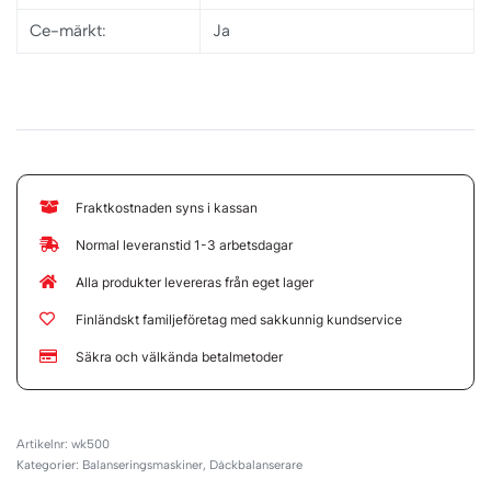
Ce-märkt:
Ja
Fraktkostnaden syns i kassan
Normal leveranstid 1-3 arbetsdagar
Alla produkter levereras från eget lager
Finländskt familjeföretag med sakkunnig kundservice
Säkra och välkända betalmetoder
wk500
Kategorier:
Balanseringsmaskiner
,
Däckbalanserare