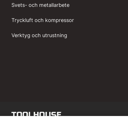
Svets- och metallarbete
Tryckluft och kompressor
Verktyg och utrustning