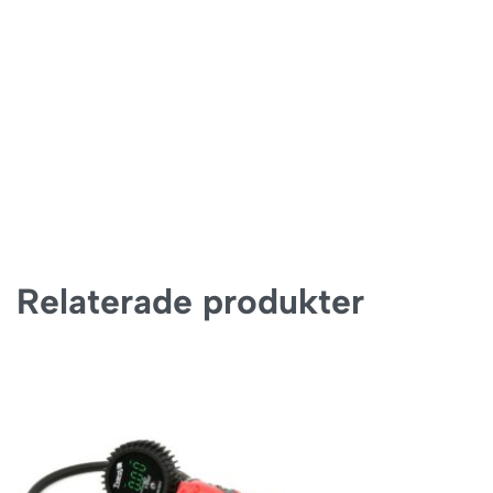
Relaterade produkter