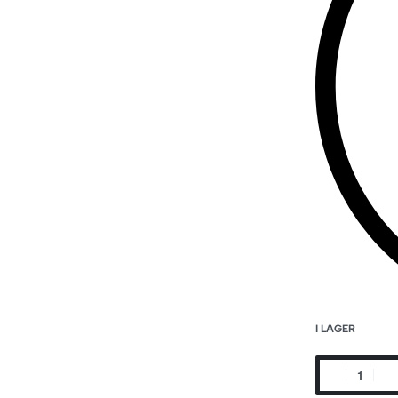
I LAGER