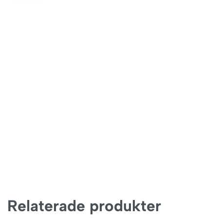
Relaterade produkter