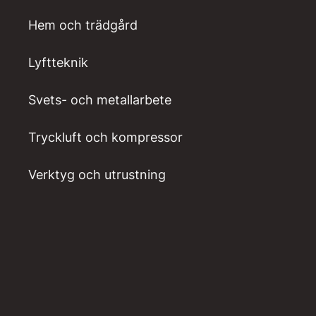
Hem och trädgård
Lyftteknik
Svets- och metallarbete
Tryckluft och kompressor
Verktyg och utrustning