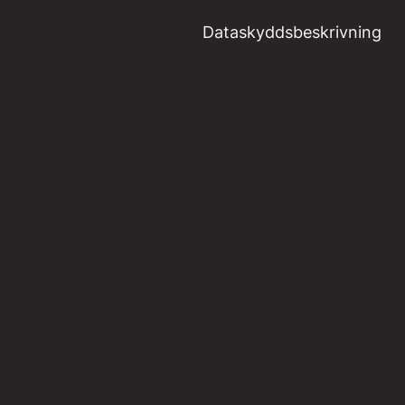
Dataskyddsbeskrivning