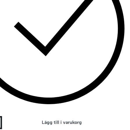
Lägg till i varukorg